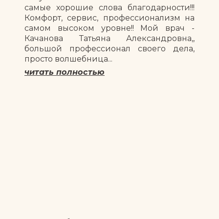
самые хорошие слова благодарности!!!
Комфорт, сервис, профессионализм на
самом высоком уровне!! Мой врач -
Качанова Татьяна Александровна,,
большой профессионал своего дела,
просто волшебница...
читать полностью