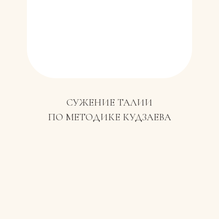
СУЖЕНИЕ ТАЛИИ
ПО МЕТОДИКЕ КУДЗАЕВА