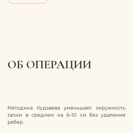
ОБ ОПЕРАЦИИ
Методика Кудзаева уменьшает окружность
талии в среднем на 6–10 см без удаления
рёбер.