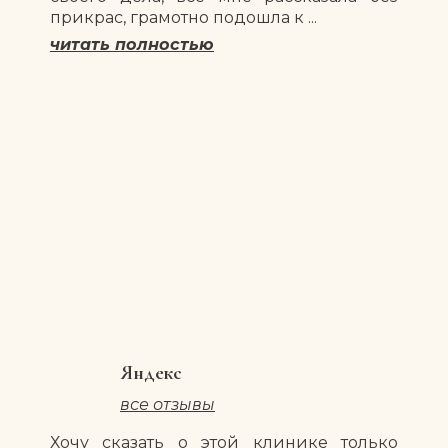
прикрас, грамотно подошла к ...
читать полностью
Яндекс
все отзывы
Хочу сказать о этой клинике только