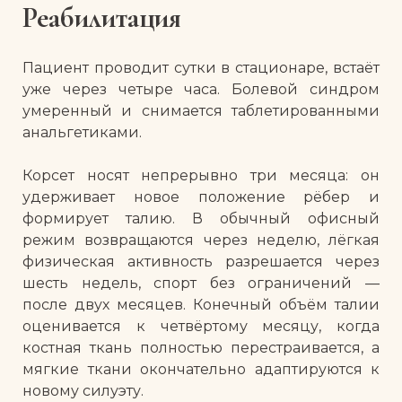
Реабилитация
Пациент проводит сутки в стационаре, встаёт
уже через четыре часа. Болевой синдром
умеренный и снимается таблетированными
анальгетиками.
Корсет носят непрерывно три месяца: он
удерживает новое положение рёбер и
формирует талию. В обычный офисный
режим возвращаются через неделю, лёгкая
физическая активность разрешается через
шесть недель, спорт без ограничений —
после двух месяцев. Конечный объём талии
оценивается к четвёртому месяцу, когда
костная ткань полностью перестраивается, а
мягкие ткани окончательно адаптируются к
новому силуэту.