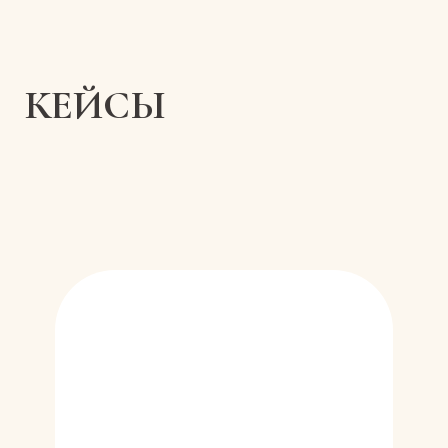
КЕЙСЫ