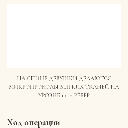
НА СПИНЕ ДЕВУШКИ ДЕЛАЮТСЯ
МИКРОПРОКОЛЫ МЯГКИХ ТКАНЕЙ НА
УРОВНЕ 10-12 РЁБЕР
Ход операции