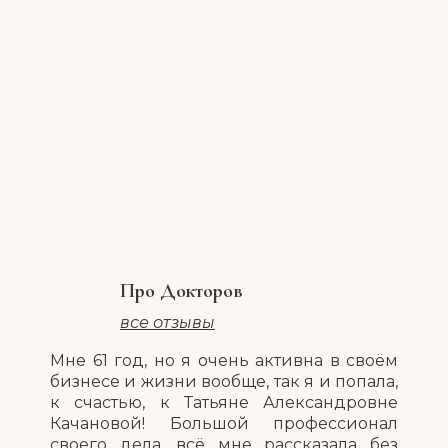
Про Докторов
все отзывы
Мне 61 год, но я очень активна в своём
бизнесе и жизни вообще, так я и попала,
к счастью, к Татьяне Александровне
Качановой! Большой профессионал
своего дела, всё мне рассказала без