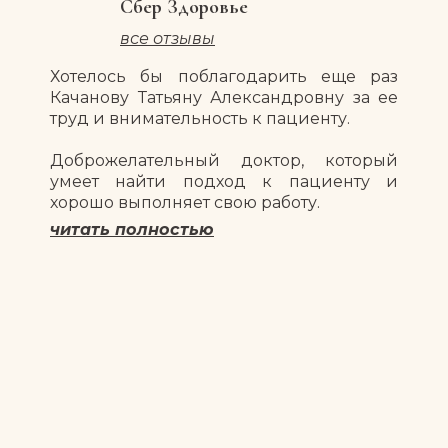
Сбер Здоровье
все отзывы
Хотелось бы поблагодарить еще раз
Качанову Татьяну Александровну за ее
труд и внимательность к пациенту.
Доброжелательный доктор, который
умеет найти подход к пациенту и
хорошо выполняет свою работу.
читать полностью