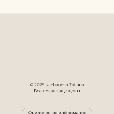
© 2025 Kachanova Tatiana
Все права защищены
Юридическая информация