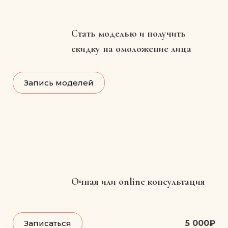
Стать моделью и получить
скидку на омоложение лица
Запись моделей
Очная или online консультация
5 000₽
Записаться